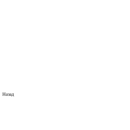
Назад