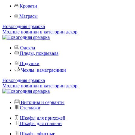
Кровати
Матрасы
Новогодняя ярмарка
Модные новинки в категории декор
Одеяла
Пледы, покрывала
Подушки
Чехлы, наматрасники
Новогодняя ярмарка
Модные новинки в категории декор
Витрины и серванты
Стеллажи
Шкафы для прихожей
Шкафы для спальни
Шкафы офисные