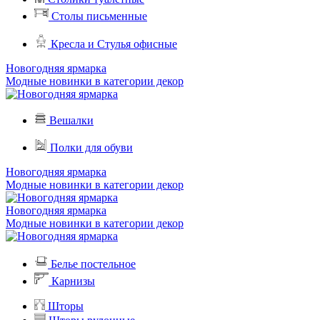
Столы письменные
Кресла и Стулья офисные
Новогодняя ярмарка
Модные новинки в категории декор
Вешалки
Полки для обуви
Новогодняя ярмарка
Модные новинки в категории декор
Новогодняя ярмарка
Модные новинки в категории декор
Белье постельное
Карнизы
Шторы