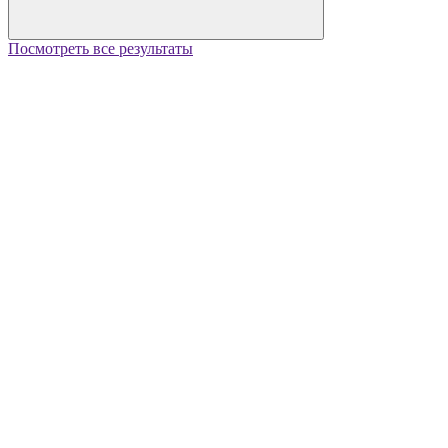
Посмотреть все результаты