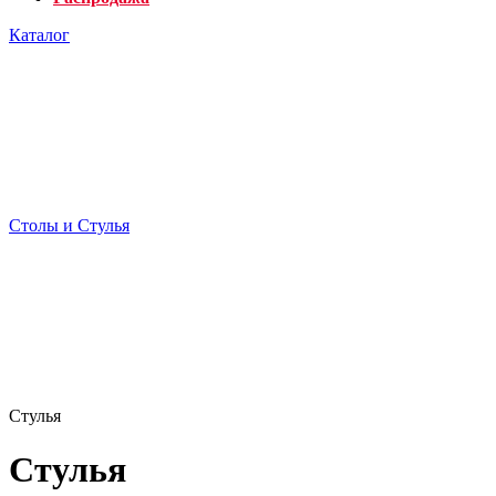
Каталог
Столы и Стулья
Стулья
Стулья