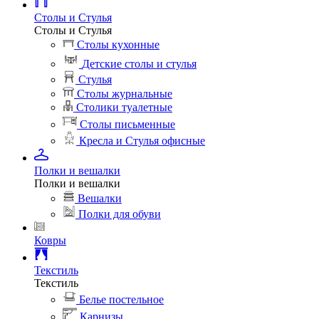
Столы и Стулья
Столы и Стулья
Столы кухонные
Детские столы и стулья
Стулья
Столы журнальные
Столики туалетные
Столы письменные
Кресла и Стулья офисные
Полки и вешалки
Полки и вешалки
Вешалки
Полки для обуви
Ковры
Текстиль
Текстиль
Белье постельное
Карнизы