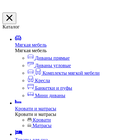
Каталог
Мягкая мебель
Мягкая мебель
Диваны прямые
Диваны угловые
Комплекты мягкой мебели
Кресла
Банкетки и пуфы
Мини диваны
Кровати и матрасы
Кровати и матрасы
Кровати
Матрасы
Товары для сна