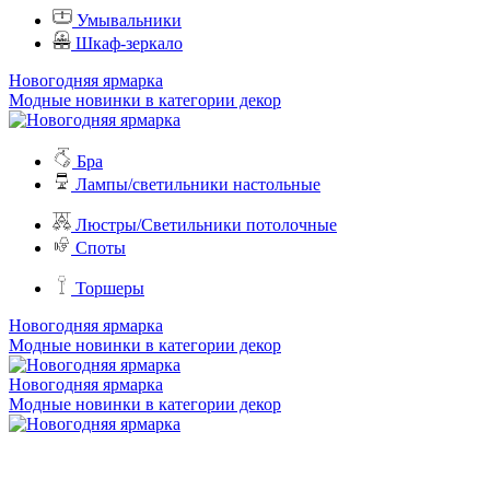
Умывальники
Шкаф-зеркало
Новогодняя ярмарка
Модные новинки в категории декор
Бра
Лампы/светильники настольные
Люстры/Светильники потолочные
Споты
Торшеры
Новогодняя ярмарка
Модные новинки в категории декор
Новогодняя ярмарка
Модные новинки в категории декор