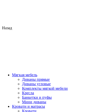
Назад
Мягкая мебель
Диваны прямые
Диваны угловые
Комплекты мягкой мебели
Кресла
Банкетки и пуфы
Мини диваны
Кровати и матрасы
Кровати