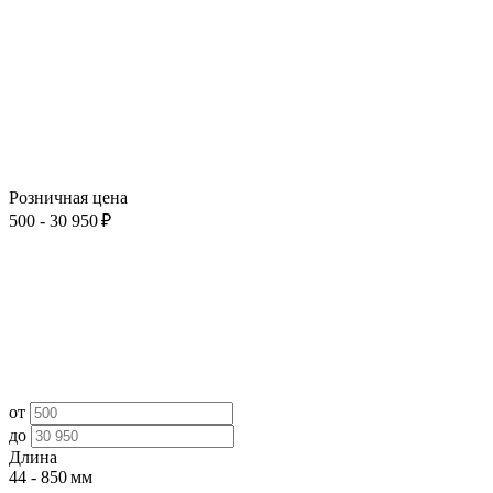
Розничная цена
500 - 30 950 ₽
от
до
Длина
44 - 850 мм