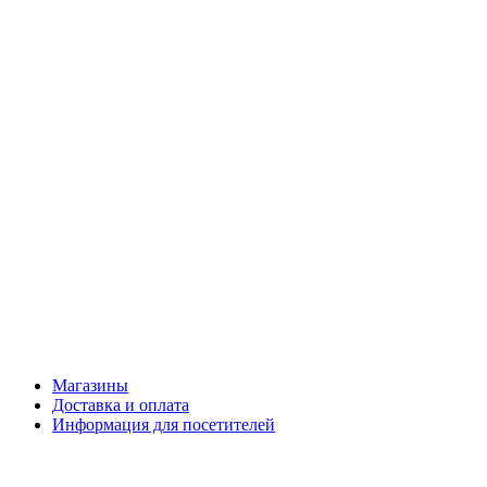
Магазины
Доставка и оплата
Информация для посетителей