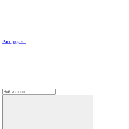
Распродажа