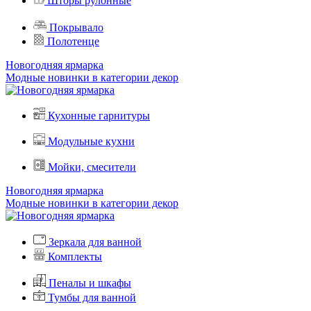
Шторы рулонные
Покрывало
Полотенце
Новогодняя ярмарка
Модные новинки в категории декор
Кухонные гарнитуры
Модульные кухни
Мойки, смесители
Новогодняя ярмарка
Модные новинки в категории декор
Зеркала для ванной
Комплекты
Пеналы и шкафы
Тумбы для ванной