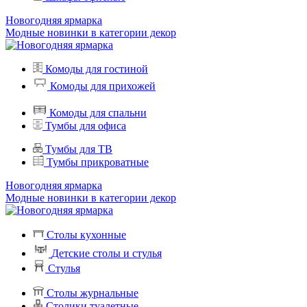
Новогодняя ярмарка
Модные новинки в категории декор
Комоды для гостиной
Комоды для прихожей
Комоды для спальни
Тумбы для офиса
Тумбы для ТВ
Тумбы прикроватные
Новогодняя ярмарка
Модные новинки в категории декор
Столы кухонные
Детские столы и стулья
Стулья
Столы журнальные
Столики туалетные