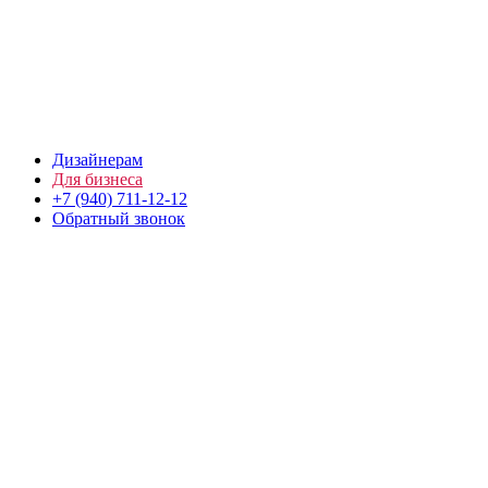
Дизайнерам
Для бизнеса
+7 (940) 711-12-12
Обратный звонок