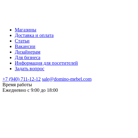
Магазины
Доставка и оплата
Статьи
Вакансии
Дизайнерам
Для бизнеса
Информация для посетителей
Задать вопрос
+7 (940) 711-12-12
sale@domino-mebel.com
Время работы
Ежедневно с 9:00 до 18:00