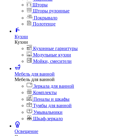
Шторы
Шторы рулонные
Покрывало
Полотенце
Кухни
Кухни
Кухонные гарнитуры
Модульные кухни
Мойки, смесители
Мебель для ванной
Мебель для ванной
Зеркала для ванной
Комплекты
Пеналы и шкафы
Тумбы для ванной
Умывальники
Шкаф-зеркало
Освещение