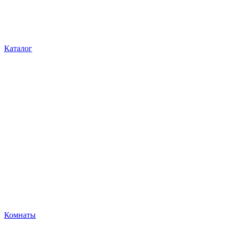
Каталог
Комнаты