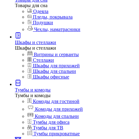
Товары для сна
Одеяла
Пледы, покрывала
Подушки
Чехлы, наматрасники
Шкафы и стеллажи
Шкафы и стеллажи
Витрины и серванты
Стеллажи
Шкафы для прихожей
Шкафы для спальни
Шкафы офисные
Тумбы и комоды
Тумбы и комоды
Комоды для гостиной
Комоды для прихожей
Комоды для спальни
Тумбы для офиса
Тумбы для ТВ
Тумбы прикроватные