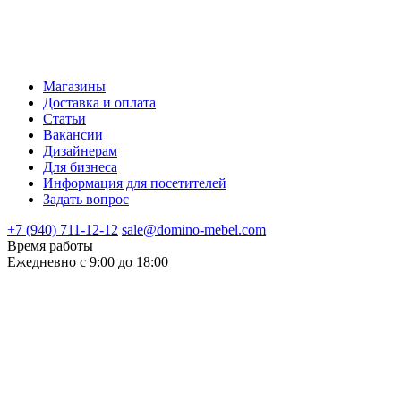
Магазины
Доставка и оплата
Статьи
Вакансии
Дизайнерам
Для бизнеса
Информация для посетителей
Задать вопрос
+7 (940) 711-12-12
sale@domino-mebel.com
Время работы
Ежедневно с 9:00 до 18:00