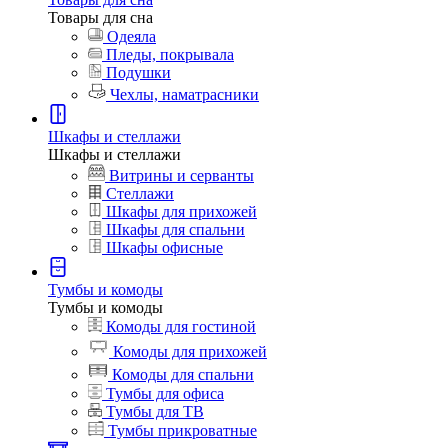
Товары для сна
Одеяла
Пледы, покрывала
Подушки
Чехлы, наматрасники
Шкафы и стеллажи
Шкафы и стеллажи
Витрины и серванты
Стеллажи
Шкафы для прихожей
Шкафы для спальни
Шкафы офисные
Тумбы и комоды
Тумбы и комоды
Комоды для гостиной
Комоды для прихожей
Комоды для спальни
Тумбы для офиса
Тумбы для ТВ
Тумбы прикроватные