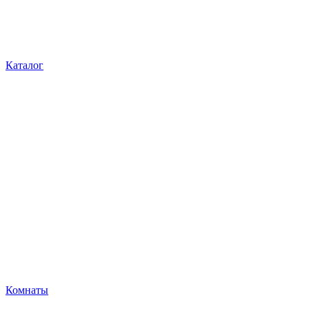
Каталог
Комнаты