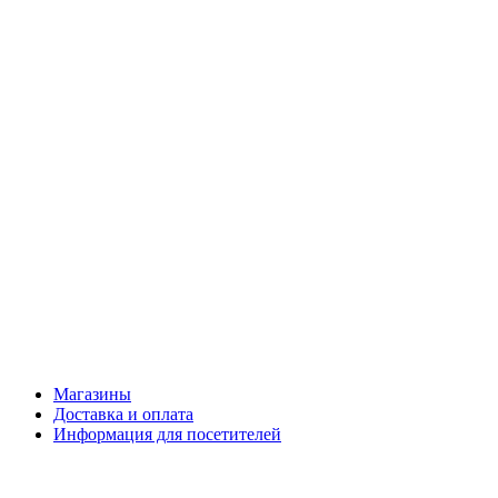
Магазины
Доставка и оплата
Информация для посетителей