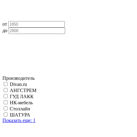
от
до
Производитель
Divan.ru
АНГСТРЕМ
ГУД ЛАКК
НК-мебель
Столлайн
ШАТУРА
Показать еще: 1