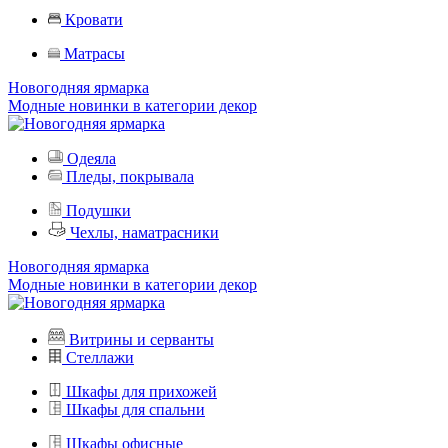
Кровати
Матрасы
Новогодняя ярмарка
Модные новинки в категории декор
Одеяла
Пледы, покрывала
Подушки
Чехлы, наматрасники
Новогодняя ярмарка
Модные новинки в категории декор
Витрины и серванты
Стеллажи
Шкафы для прихожей
Шкафы для спальни
Шкафы офисные