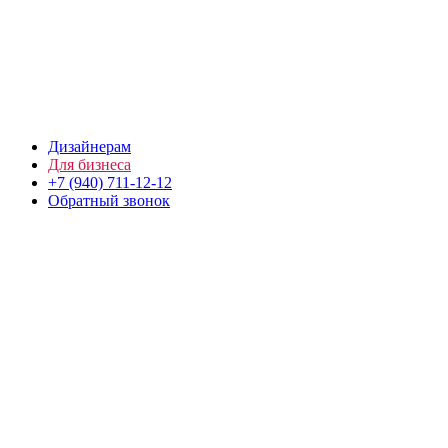
Дизайнерам
Для бизнеса
+7 (940) 711-12-12
Обратный звонок