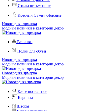
Столы письменные
Кресла и Стулья офисные
Новогодняя ярмарка
Модные новинки в категории декор
Вешалки
Полки для обуви
Новогодняя ярмарка
Модные новинки в категории декор
Новогодняя ярмарка
Модные новинки в категории декор
Белье постельное
Карнизы
Шторы