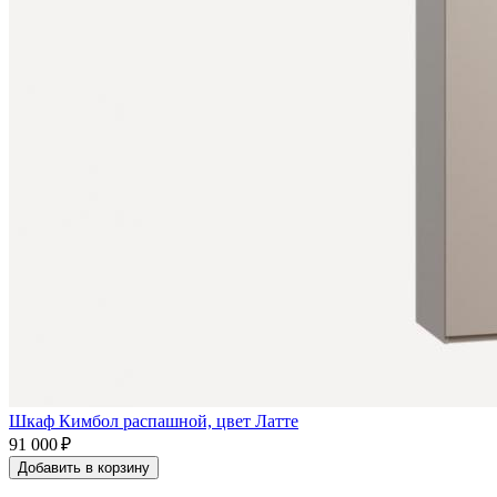
Шкаф Кимбол распашной, цвет Латте
91 000 ₽
Добавить в корзину