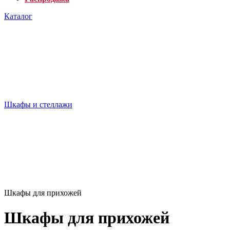
Каталог
Шкафы и стеллажи
Шкафы для прихожей
Шкафы для прихожей