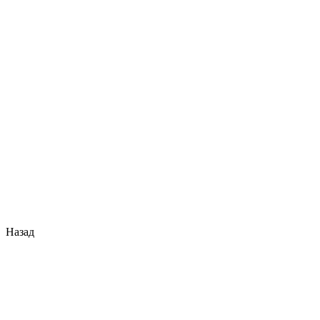
Назад