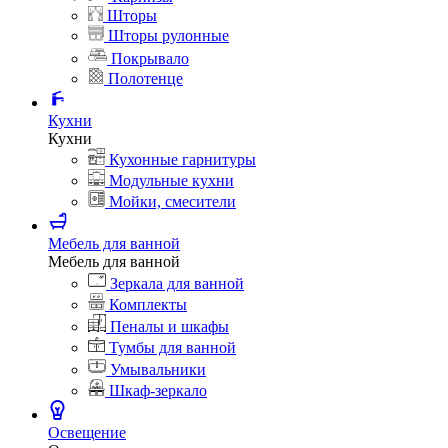
Шторы
Шторы рулонные
Покрывало
Полотенце
Кухни
Кухни
Кухонные гарнитуры
Модульные кухни
Мойки, смесители
Мебель для ванной
Мебель для ванной
Зеркала для ванной
Комплекты
Пеналы и шкафы
Тумбы для ванной
Умывальники
Шкаф-зеркало
Освещение