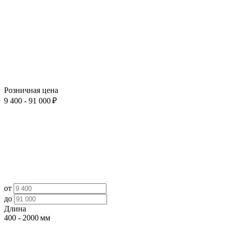
Розничная цена
9 400 - 91 000 ₽
от
до
Длина
400 - 2000 мм