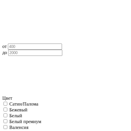
от
до
Цвет
Сатин/Палома
Бежевый
Белый
Белый премиум
Валенсия