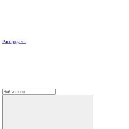
Распродажа