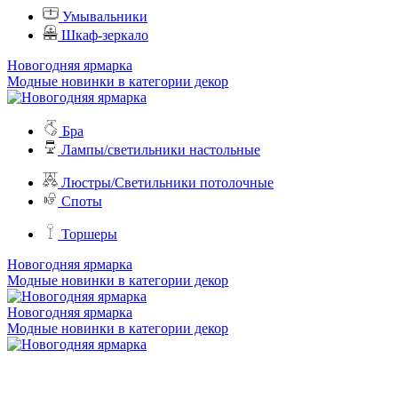
Умывальники
Шкаф-зеркало
Новогодняя ярмарка
Модные новинки в категории декор
Бра
Лампы/светильники настольные
Люстры/Светильники потолочные
Споты
Торшеры
Новогодняя ярмарка
Модные новинки в категории декор
Новогодняя ярмарка
Модные новинки в категории декор