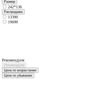
Размер
242*136
Распродажа
13390
19690
Рекомендуем
Рекомендуем
Цена по возрастанию
Цена по убыванию