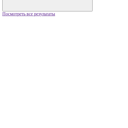
Посмотреть все результаты