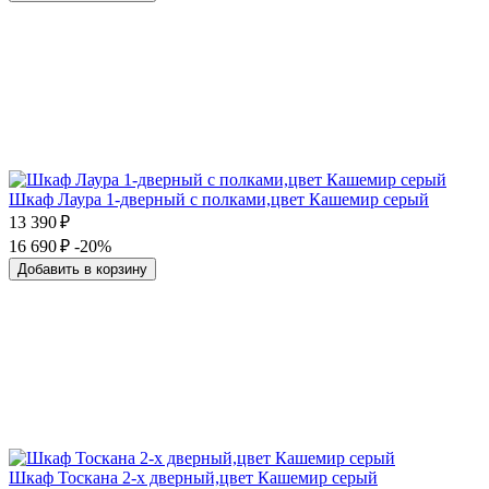
Шкаф Лаура 1-дверный с полками,цвет Кашемир серый
13 390 ₽
16 690 ₽
-20%
Добавить в корзину
Шкаф Тоскана 2-х дверный,цвет Кашемир серый