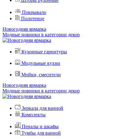
Шторы рулонные
Покрывало
Полотенце
Новогодняя ярмарка
Модные новинки в категории декор
Кухонные гарнитуры
Модульные кухни
Мойки, смесители
Новогодняя ярмарка
Модные новинки в категории декор
Зеркала для ванной
Комплекты
Пеналы и шкафы
Тумбы для ванной