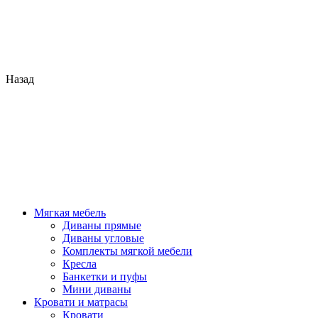
Назад
Мягкая мебель
Диваны прямые
Диваны угловые
Комплекты мягкой мебели
Кресла
Банкетки и пуфы
Мини диваны
Кровати и матрасы
Кровати