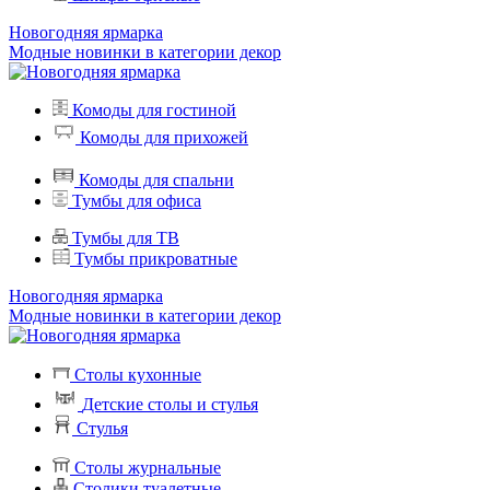
Новогодняя ярмарка
Модные новинки в категории декор
Комоды для гостиной
Комоды для прихожей
Комоды для спальни
Тумбы для офиса
Тумбы для ТВ
Тумбы прикроватные
Новогодняя ярмарка
Модные новинки в категории декор
Столы кухонные
Детские столы и стулья
Стулья
Столы журнальные
Столики туалетные