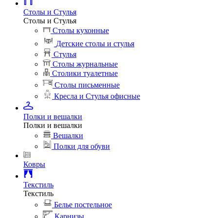
Столы и Стулья
Столы и Стулья
Столы кухонные
Детские столы и стулья
Стулья
Столы журнальные
Столики туалетные
Столы письменные
Кресла и Стулья офисные
Полки и вешалки
Полки и вешалки
Вешалки
Полки для обуви
Ковры
Текстиль
Текстиль
Белье постельное
Карнизы