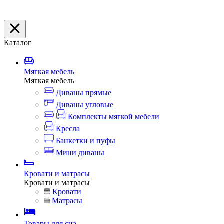
Каталог
Мягкая мебель
Мягкая мебель
Диваны прямые
Диваны угловые
Комплекты мягкой мебели
Кресла
Банкетки и пуфы
Мини диваны
Кровати и матрасы
Кровати и матрасы
Кровати
Матрасы
Товары для сна