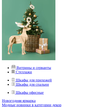
Витрины и серванты
Стеллажи
Шкафы для прихожей
Шкафы для спальни
Шкафы офисные
Новогодняя ярмарка
Модные новинки в категории декор