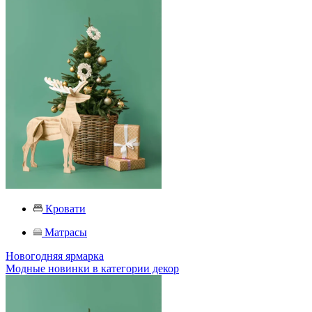
Кровати
Матрасы
Новогодняя ярмарка
Модные новинки в категории декор