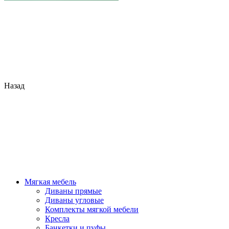
Назад
Мягкая мебель
Диваны прямые
Диваны угловые
Комплекты мягкой мебели
Кресла
Банкетки и пуфы