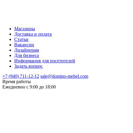
Магазины
Доставка и оплата
Статьи
Вакансии
Дизайнерам
Для бизнеса
Информация для посетителей
Задать вопрос
+7 (940) 711-12-12
sale@domino-mebel.com
Время работы
Ежедневно с 9:00 до 18:00