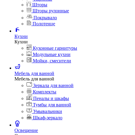
Шторы
Шторы рулонные
Покрывало
Полотенце
Кухни
Кухни
Кухонные гарнитуры
Модульные кухни
Мойки, смесители
Мебель для ванной
Мебель для ванной
Зеркала для ванной
Комплекты
Пеналы и шкафы
Тумбы для ванной
Умывальники
Шкаф-зеркало
Освещение