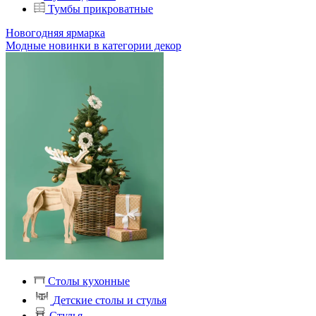
Тумбы прикроватные
Новогодняя ярмарка
Модные новинки в категории декор
Столы кухонные
Детские столы и стулья
Стулья