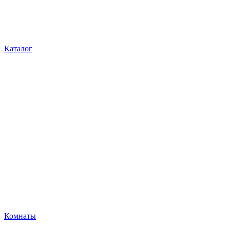
Каталог
Комнаты