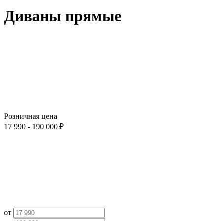
Диваны прямые
Розничная цена
17 990 - 190 000 ₽
от