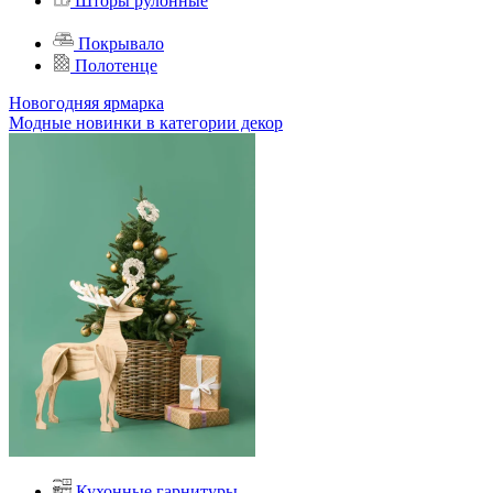
Шторы рулонные
Покрывало
Полотенце
Новогодняя ярмарка
Модные новинки в категории декор
Кухонные гарнитуры