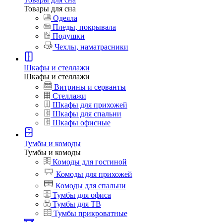
Товары для сна
Одеяла
Пледы, покрывала
Подушки
Чехлы, наматрасники
Шкафы и стеллажи
Шкафы и стеллажи
Витрины и серванты
Стеллажи
Шкафы для прихожей
Шкафы для спальни
Шкафы офисные
Тумбы и комоды
Тумбы и комоды
Комоды для гостиной
Комоды для прихожей
Комоды для спальни
Тумбы для офиса
Тумбы для ТВ
Тумбы прикроватные