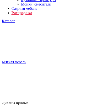
Мойки, смесители
Садовая мебель
Распродажа
Каталог
Мягкая мебель
Диваны прямые