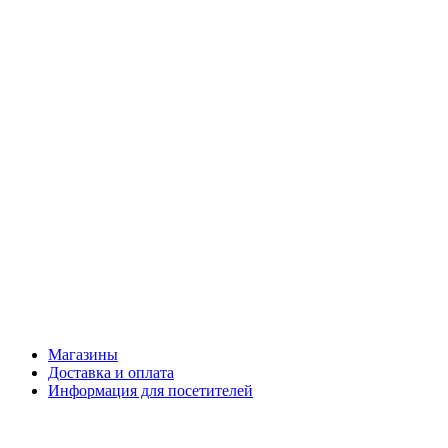
Магазины
Доставка и оплата
Информация для посетителей