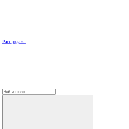
Распродажа