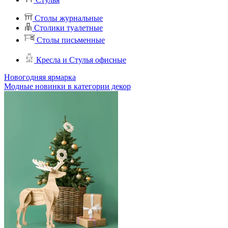
Столы журнальные
Столики туалетные
Столы письменные
Кресла и Стулья офисные
Новогодняя ярмарка
Модные новинки в категории декор