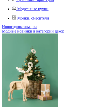
Модульные кухни
Мойки, смесители
Новогодняя ярмарка
Модные новинки в категории декор