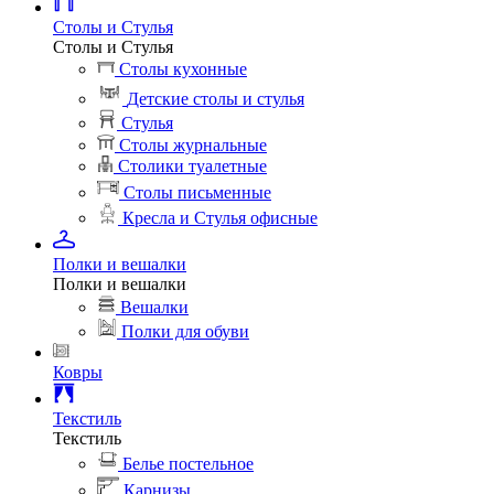
Столы и Стулья
Столы и Стулья
Столы кухонные
Детские столы и стулья
Стулья
Столы журнальные
Столики туалетные
Столы письменные
Кресла и Стулья офисные
Полки и вешалки
Полки и вешалки
Вешалки
Полки для обуви
Ковры
Текстиль
Текстиль
Белье постельное
Карнизы