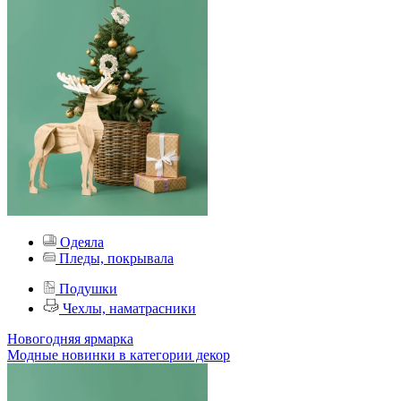
Одеяла
Пледы, покрывала
Подушки
Чехлы, наматрасники
Новогодняя ярмарка
Модные новинки в категории декор