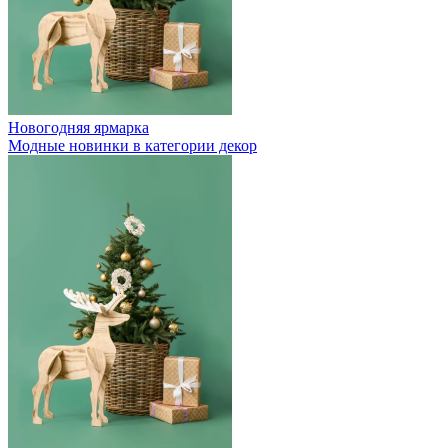
Новогодняя ярмарка
Модные новинки в категории декор