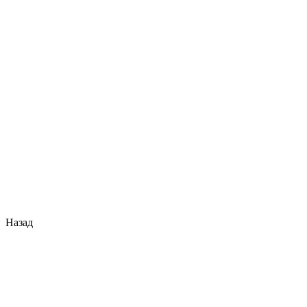
Назад