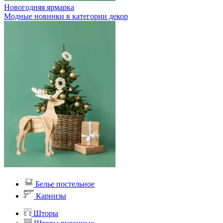
Новогодняя ярмарка
Модные новинки в категории декор
Белье постельное
Карнизы
Шторы