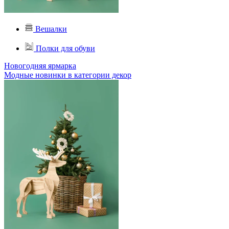
Вешалки
Полки для обуви
Новогодняя ярмарка
Модные новинки в категории декор