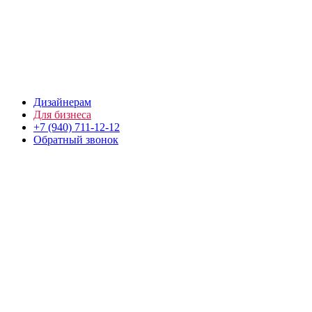
Дизайнерам
Для бизнеса
+7 (940) 711-12-12
Обратный звонок