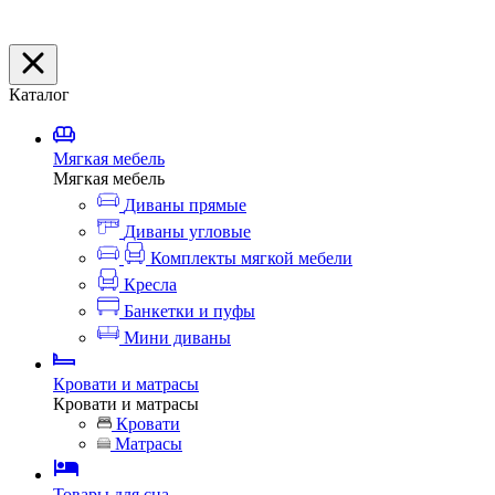
Каталог
Мягкая мебель
Мягкая мебель
Диваны прямые
Диваны угловые
Комплекты мягкой мебели
Кресла
Банкетки и пуфы
Мини диваны
Кровати и матрасы
Кровати и матрасы
Кровати
Матрасы
Товары для сна