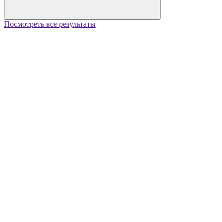
Посмотреть все результаты